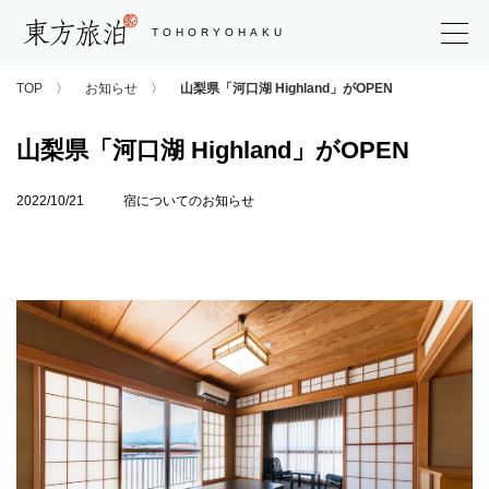
東方旅泊
TOHORYOHAKU
TOP
お知らせ
山梨県「河口湖 Highland」がOPEN
山梨県「河口湖 Highland」がOPEN
2022/10/21
宿についてのお知らせ