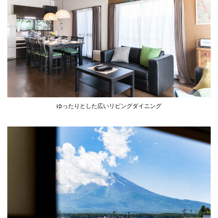
ゆったりとした広いリビングダイニング