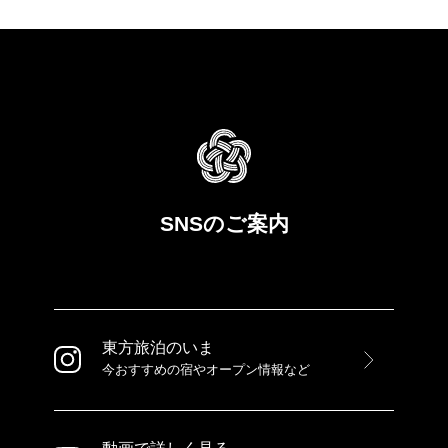
SNSのご案内
東方旅泊のいま
今おすすめの宿やオープン情報など