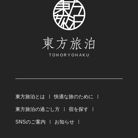
東方旅泊
TOHORYOHAKU
東方旅泊とは
快適な旅のために
東方旅泊の過ごし方
宿を探す
SNSのご案内
お知らせ