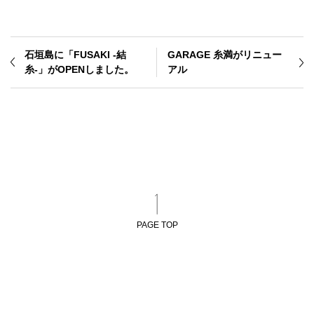
石垣島に「FUSAKI -結
GARAGE 糸満がリニュー
糸-」がOPENしました。
アル
PAGE TOP