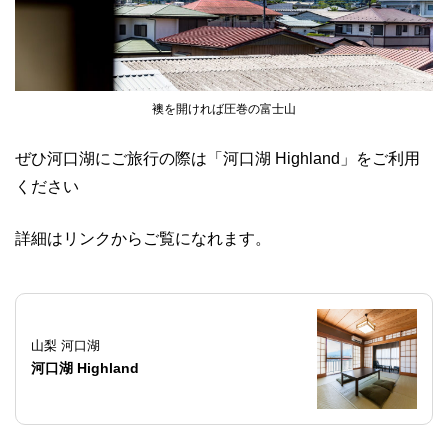
襖を開ければ圧巻の富士山
ぜひ河口湖にご旅行の際は「河口湖 Highland」をご利用
ください
詳細はリンクからご覧になれます。
山梨 河口湖
河口湖 Highland