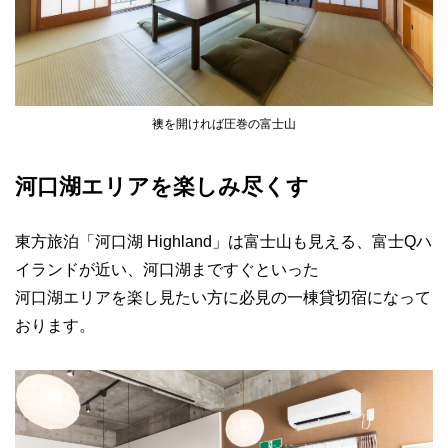
襖を開ければ圧巻の富士山
河口湖エリアを楽しみ尽くす
東方旅泊「河口湖 Highland」は富士山も見える、富士Qハ
イランドが近い、河口湖まですぐといった
河口湖エリアを楽し見たい方に必見の一棟貸切宿になって
おります。