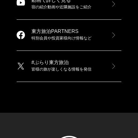
動画で詳しく見る
宿の紹介動画や近隣施設をご紹介
東方旅泊PARTNERS
特別会員や投資家様向け情報など
#ぶらり東方旅泊
皆様の旅が楽しくなる情報を発信