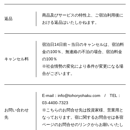
商品及びサービスの特性上、ご宿泊利用後に
返品
おける返品はいたしかねます。
宿泊日14日前～当日のキャンセルは、宿泊料
金の100％、無連絡の不泊の場合、宿泊料金
キャンセル料
の100％
※社会情勢の変化により条件が変更になる場
合がございます。
E-mail：info@tohoryohaku.com / TEL：
03-4400-7323
お問い合わせ
※こちらのお問合せ先は投資家様、営業用と
先
なっております。宿に関するお問合せは各宿
ページのお問合せのリンクからお願いいたし