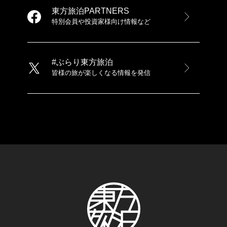
東方旅泊PARTNERS
特別会員や投資家様向け情報など
#ぶらり東方旅泊
皆様の旅が楽しくなる情報を発信