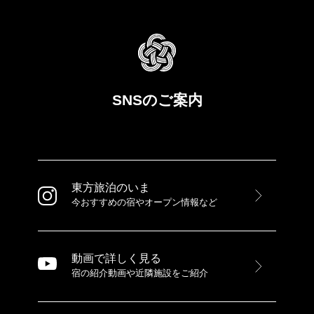
SNSのご案内
東方旅泊のいま
今おすすめの宿やオープン情報など
動画で詳しく見る
宿の紹介動画や近隣施設をご紹介