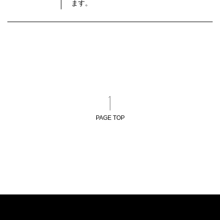
ます。
PAGE TOP