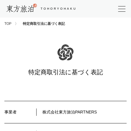
東方旅泊
TOHORYOHAKU
TOP
特定商取引法に基づく表記
特定商取引法に基づく表記
事業者
株式会社東方旅泊PARTNERS