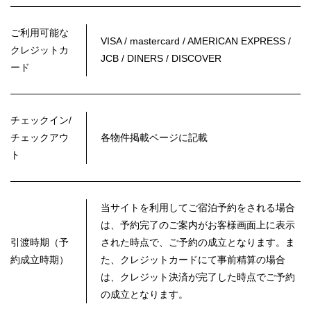
ご利用可能な
VISA / mastercard / AMERICAN EXPRESS /
クレジットカ
JCB / DINERS / DISCOVER
ード
チェックイン/
チェックアウ
各物件掲載ページに記載
ト
当サイトを利用してご宿泊予約をされる場合
は、予約完了のご案内がお客様画面上に表示
引渡時期（予
された時点で、ご予約の成立となります。ま
約成立時期）
た、クレジットカードにて事前精算の場合
は、クレジット決済が完了した時点でご予約
の成立となります。