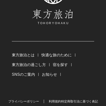
東方旅泊
TOHORYOHAKU
東方旅泊とは
快適な旅のために
東方旅泊の過ごし方
宿を探す
SNSのご案内
お知らせ
プライバシーポリシー
利用規約
特定商取引法に基づく表記