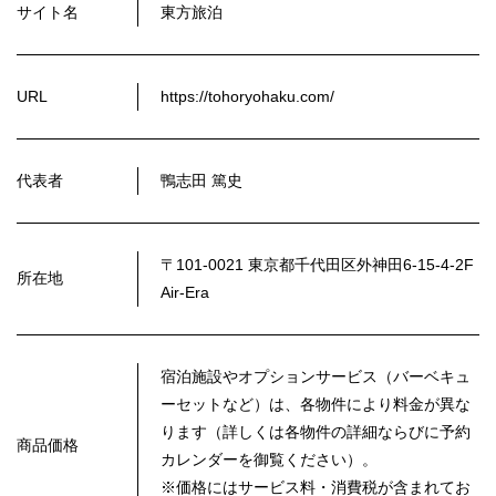
サイト名
東方旅泊
URL
https://tohoryohaku.com/
代表者
鴨志田 篤史
〒101-0021 東京都千代田区外神田6-15-4-2F
所在地
Air-Era
宿泊施設やオプションサービス（バーベキュ
ーセットなど）は、各物件により料金が異な
ります（詳しくは各物件の詳細ならびに予約
商品価格
カレンダーを御覧ください）。
※価格にはサービス料・消費税が含まれてお