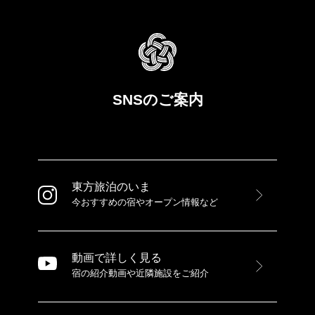
SNSのご案内
東方旅泊のいま
今おすすめの宿やオープン情報など
動画で詳しく見る
宿の紹介動画や近隣施設をご紹介