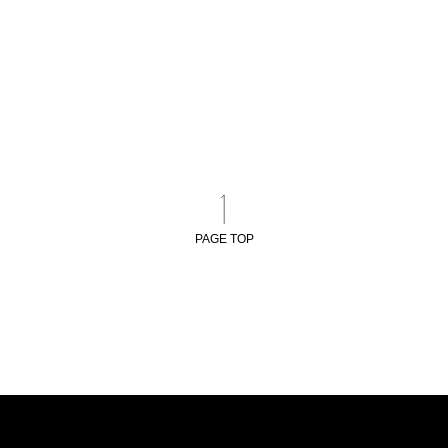
PAGE TOP