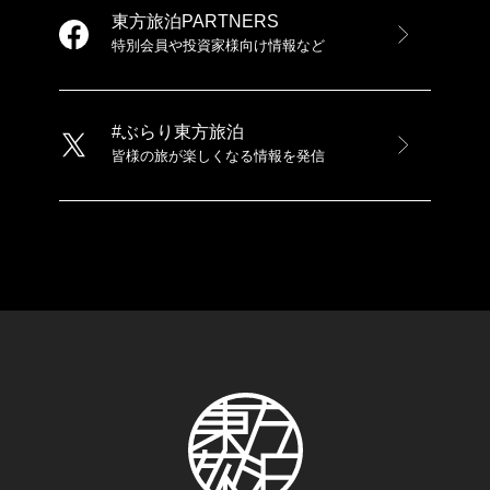
東方旅泊PARTNERS
特別会員や投資家様向け情報など
#ぶらり東方旅泊
皆様の旅が楽しくなる情報を発信