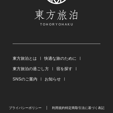
東方旅泊
TOHORYOHAKU
東方旅泊とは
快適な旅のために
東方旅泊の過ごし方
宿を探す
SNSのご案内
お知らせ
プライバシーポリシー
利用規約
特定商取引法に基づく表記