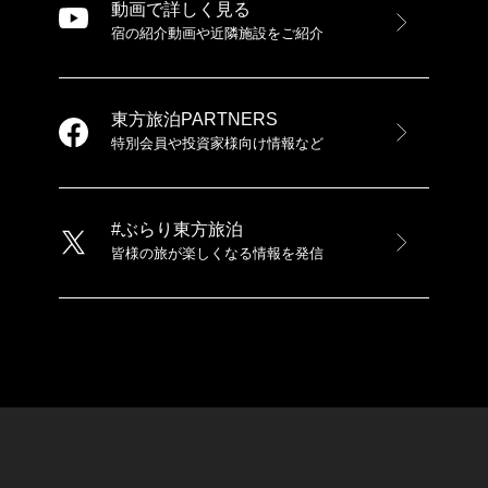
動画で詳しく見る
宿の紹介動画や近隣施設をご紹介
東方旅泊PARTNERS
特別会員や投資家様向け情報など
#ぶらり東方旅泊
皆様の旅が楽しくなる情報を発信