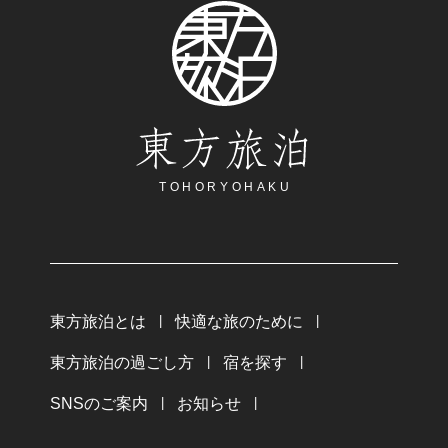
東方旅泊
TOHORYOHAKU
東方旅泊とは
快適な旅のために
東方旅泊の過ごし方
宿を探す
SNSのご案内
お知らせ