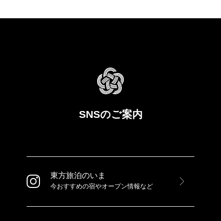
SNSのご案内
東方旅泊のいま
今おすすめの宿やオープン情報など