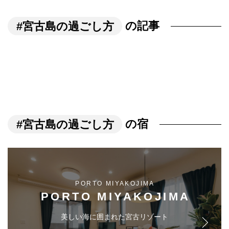
#宮古島の過ごし方
の記事
#宮古島の過ごし方
の宿
PORTO MIYAKOJIMA
PORTO MIYAKOJIMA
美しい海に囲まれた宮古リゾート