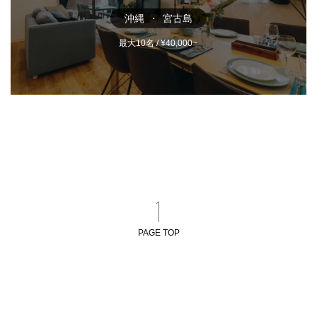
沖縄
宮古島
最大10名 / ¥40,000~
PAGE TOP